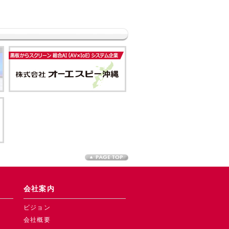
会社案内
ビジョン
会社概要