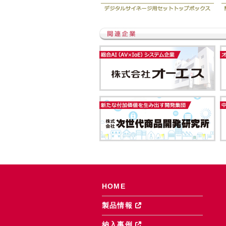
HOME
製品情報
納入事例