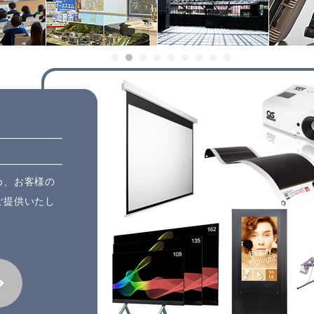
め、お客様の
ご提供いたし